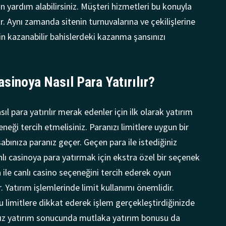
an yardım alabilirsiniz. Müşteri hizmetleri bu konuyla
tır. Aynı zamanda sitenin turnuvalarına ve çekilişlerine
in kazanabilir bahislerdeki kazanma şansınızı
sinoya Nasıl Para Yatırılır?
l para yatırılır merak edenler için ilk olarak yatırım
neği tercih etmelisiniz. Paranızı limitlere uygun bir
abınıza paranız geçer. Geçen para ile istediğiniz
anlı casinoya para yatırmak için ekstra özel bir seçenek
ile canlı casino seçeneğini tercih ederek oyun
Yatırım işlemlerinde limit kullanımı önemlidir.
u limitlere dikkat ederek işlem gerçekleştirdiğinizde
nız yatırım sonucunda mutlaka yatırım bonusu da