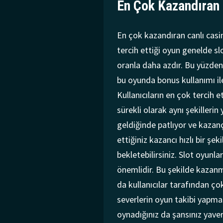
En Çok Kazandıran 
En çok kazandıran canlı casin
tercih ettiği oyun genelde slo
oranla daha azdır. Bu yüzde
bu oyunda bonus kullanımı ile 
Kullanıcıların en çok tercih 
sürekli olarak aynı şekilleri
geldiğinde patlıyor ve kazan
ettiğiniz kazancı hızlı bir şek
bekletebilirsiniz. Slot oyun
önemlidir. Bu şekilde kazanma
da kullanıcılar tarafından çok
severlerin oyun takibi yapmas
oynadığınız da şansınız yaver