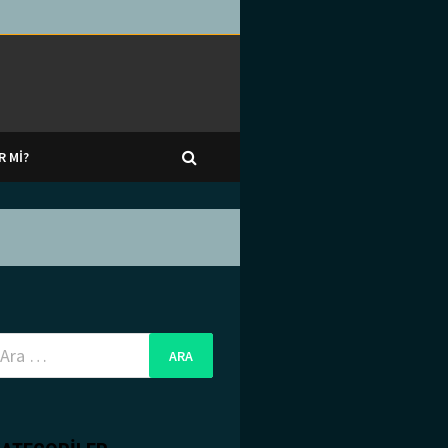
R MI?
!
rama: