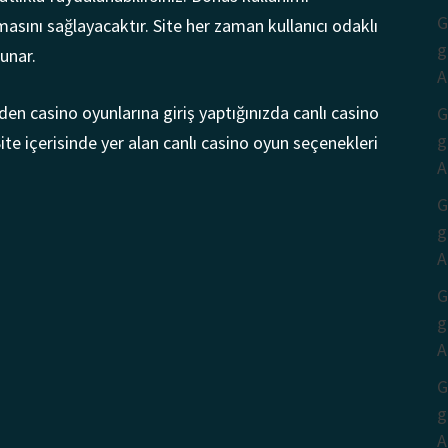
G
asını sağlayacaktır. Site her zaman kullanıcı odaklı
g
unar.
A
n casino oyunlarına giriş yaptığınızda canlı casino
G
g
Site içerisinde yer alan canlı casino oyun seçenekleri
A
G
g
A
G
g
A
G
g
A