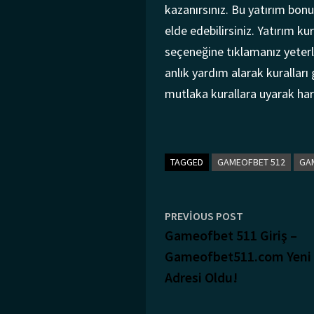
kazanırsınız. Bu yatırım bo
elde edebilirsiniz. Yatırım kura
seçeneğine tıklamanız yeterl
anlık yardım alarak kuralları 
mutlaka kurallara uyarak ha
TAGGED
GAMEOFBET 512
GA
Yazı
Previous
PREVIOUS POST
post:
Gameofbet 511 Giriş –
dolaşımı
Gameofbet511.com Yeni 
Adresi Oldu!