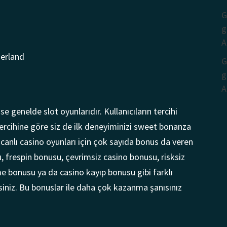
G
g
A
erland
G
g
A
se genelde slot oyunlarıdır. Kullanıcıların tercihi
rcihine göre siz de ilk deneyiminizi sweet bonanza
 canlı casino oyunları için çok sayıda bonus da veren
u, frespin bonusu, çevrimsiz casino bonusu, risksiz
 bonusu ya da casino kayıp bonusu gibi farklı
siniz. Bu bonuslar ile daha çok kazanma şanısınız