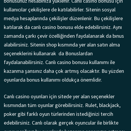
bonusunuz hesabınıza yüklenir. Canlı casino bonusu için
kullanıcılar çekilişlere de katılabilirler. Sitenin sosyal
medya hesaplarında çekilişler düzenlenir. Bu çekilişlere
katılarak da canlı casino bonusu elde edebilirsiniz. Aynı
zamanda çarkı çevir özelliğinden faydalanarak da bınus
alabilirsiniz. Sitenin shop kısmında yer alan satın alma
seçeneklerini kullanarak da Bonuslardan
faydalanabilirsiniz. Canlı casino bonusu kullanımı ile
kazanma şansınız daha çok artmış olacaktır. Bu yüzden
oyunlarda bonus kullanımı oldukça önemlidir.
Canlı casino oyunları için sitede yer alan seçenekler
kısmından tüm oyunlar görebilirsiniz. Rulet, blackjack,
poker gibi farklı oyun türlerinden istediğinizi tercih
edebilirsiniz. Canlı olarak gerçek oyuncular ile birlikte