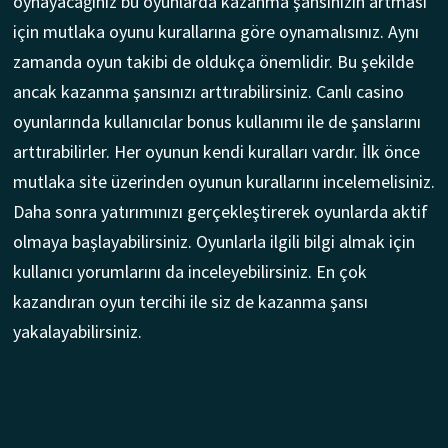
oynayacağınız bu oyunlarda kazanma şansınızın artması
için mutlaka oyunu kurallarına göre oynamalısınız. Aynı
zamanda oyun takibi de oldukça önemlidir. Bu şekilde
ancak kazanma şansınızı arttırabilirsiniz. Canlı casino
oyunlarında kullanıcılar bonus kullanımı ile de şanslarını
arttırabilirler. Her oyunun kendi kuralları vardır. İlk önce
mutlaka site üzerinden oyunun kurallarını incelemelisiniz.
Daha sonra yatırımınızı gerçekleştirerek oyunlarda aktif
olmaya başlayabilirsiniz. Oyunlarla ilgili bilgi almak için
kullanıcı yorumlarını da inceleyebilirsiniz. En çok
kazandıran oyun tercihi ile siz de kazanma şansı
yakalayabilirsiniz.