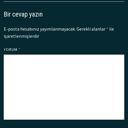
Bir cevap yazın
E-posta hesabınız yayımlanmayacak.
Gerekli alanlar
*
ile
işaretlenmişlerdir
YORUM
*