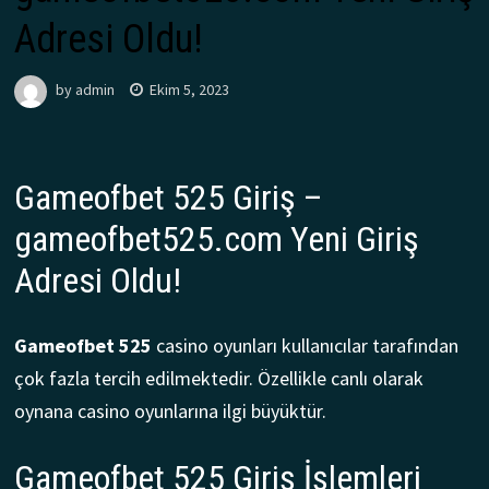
Adresi Oldu!
by
admin
Ekim 5, 2023
Gameofbet 525 Giriş –
gameofbet525.com Yeni Giriş
Adresi Oldu!
Gameofbet 525
casino oyunları kullanıcılar tarafından
çok fazla tercih edilmektedir. Özellikle canlı olarak
oynana casino oyunlarına ilgi büyüktür.
Gameofbet 525 Giriş İşlemleri