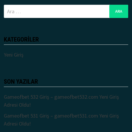
Arama:
KATEGORILER
Yeni Giriş
SON YAZILAR
Gameofbet 532 Giriş – gameofbet532.com Yeni Giriş
Adresi Oldu!
Gameofbet 531 Giriş – gameofbet531.com Yeni Giriş
Adresi Oldu!