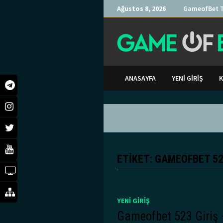
Skip
Ağustos 8, 2026
GameofBet T
to
content
ANASAYFA
YENI GIRIŞ
K
ETIKET:
GAMEOFBET 5
YENI GIRIŞ
Gameofbet 523 Giriş 