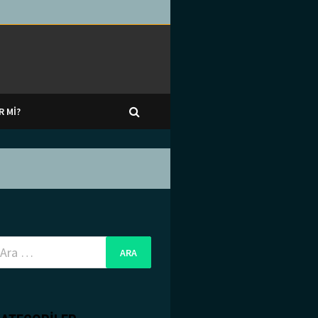
R MI?
!
rama: